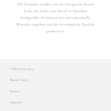
Alle Produkte werden von der Designerin Katrin
Pasha mit Liebe zum Detail in München
handgenäht. So können wir auf individuelle
Wünsche eingehen und die bestmögliche Qualität
garantieren.
Collection 2023
Brand Story
Stores
Imprint